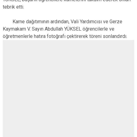
tebrik etti.
Karne dağıtımının ardından, Vali Yardımcısı ve Gerze
Kaymakam V. Sayın Abdullah YÜKSEL öğrencilerle ve
öğretmenlerle hatıra fotoğrafı çektirerek töreni sonlandırdı.